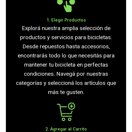
1. Elegir Productos
Explorá nuestra amplia selección de
productos y servicios para bicicletas.
Desde repuestos hasta accesorios,
encontrarás todo lo que necesitás para
mantener tu bicicleta en perfectas
condiciones. Navegá por nuestras
categorías y seleccioná los artículos que
más te gusten.
2. Agregar al Carrito