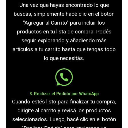
Una vez que hayas encontrado lo que
buscás, simplemente hacé clic en el botón
"Agregar al Carrito" para incluir los
productos en tu lista de compra. Podés
seguir explorando y añadiendo más
artículos a tu carrito hasta que tengas todo
lo que necesitás.
3. Realizar el Pedido por WhatsApp
Cuando estés listo para finalizar tu compra,
dirigite al carrito y revisá los productos
seleccionados. Luego, hacé clic en el botón