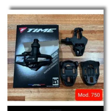
Pedales