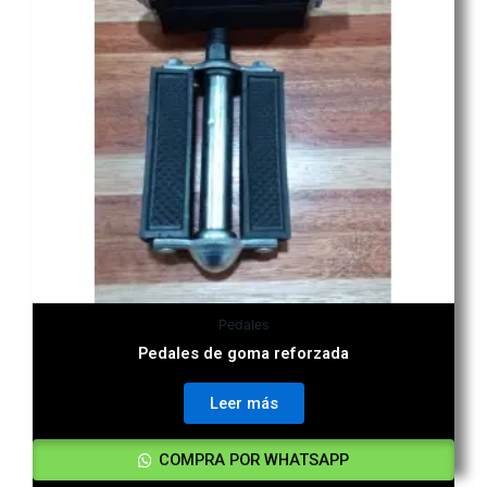
Pedales
Pedales de goma reforzada
Leer más
COMPRA POR WHATSAPP