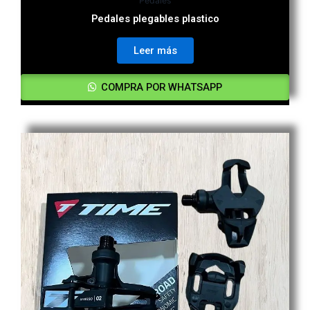
Pedales
Pedales plegables plastico
Leer más
COMPRA POR WHATSAPP