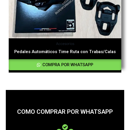
Accesorios
Pedales Automáticos Time Ruta con Trabas/Calas
COMPRA POR WHATSAPP
COMO COMPRAR POR WHATSAPP