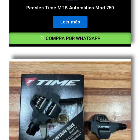
Pedsles Time MTB Automático Mod 750
Leer más
COMPRA POR WHATSAPP