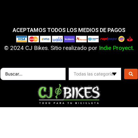
ACEPTAMOS TODOS LOS MEDIOS DE PAGOS
© 2024 CJ Bikes. Sitio realizado por
Indie Proyect.
Search
...