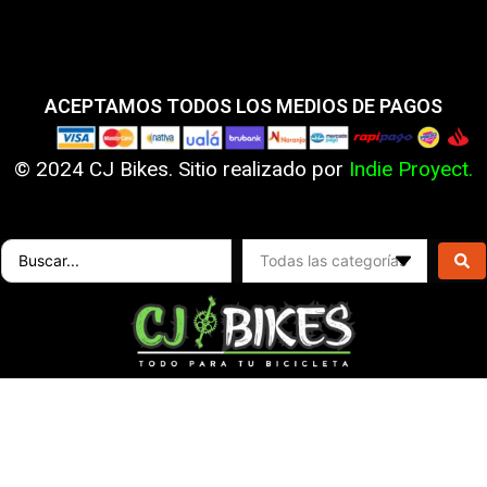
ACEPTAMOS TODOS LOS MEDIOS DE PAGOS
© 2024 CJ Bikes. Sitio realizado por
Indie Proyect.
Search
...