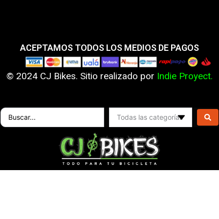
ACEPTAMOS TODOS LOS MEDIOS DE PAGOS
© 2024 CJ Bikes. Sitio realizado por
Indie Proyect.
Search
...